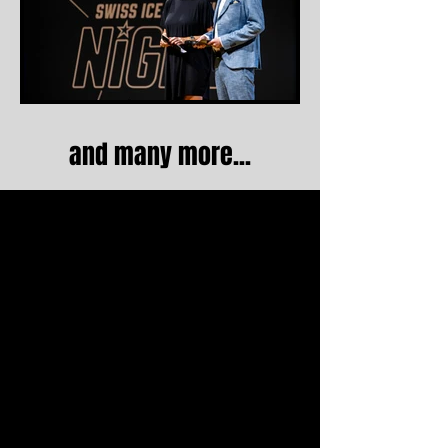
and many more...