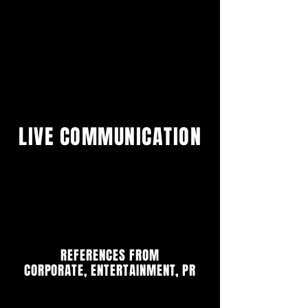
LIVE COMMUNICATION
REFERENCES FROM
CORPORATE, ENTERTAINMENT, PR