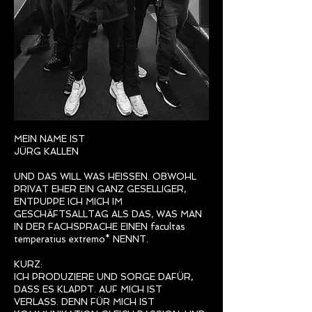
MEIN NAME IST
JÜRG KALLEN
UND DAS WILL WAS HEISSEN. OBWOHL
PRIVAT EHER EIN GANZ GESELLIGER,
ENTPUPPE ICH MICH IM
GESCHÄFTSALLTAG ALS DAS, WAS MAN
IN DER FACHSPRACHE EINEN facultas
temperatius extremo* NENNT.
KURZ:
ICH PRODUZIERE UND SORGE DAFÜR,
DASS ES KLAPPT. AUF MICH IST
VERLASS. DENN FÜR MICH IST